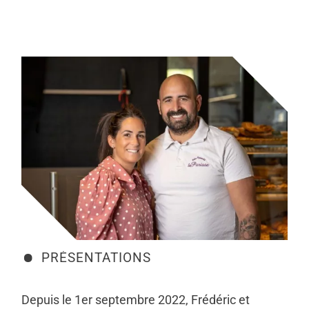
PRÉSENTATIONS
Depuis le 1er septembre 2022, Frédéric et