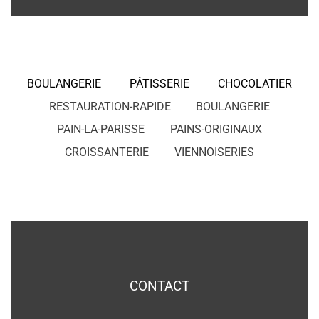
BOULANGERIE
PÂTISSERIE
CHOCOLATIER
RESTAURATION-RAPIDE
BOULANGERIE
PAIN-LA-PARISSE
PAINS-ORIGINAUX
CROISSANTERIE
VIENNOISERIES
CONTACT